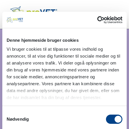
Denne hjemmeside bruger cookies
Vi bruger cookies til at tilpasse vores indhold og
annoncer, til at vise dig funktioner til sociale medier og til
at analysere vores trafik. Vi deler også oplysninger om
din brug af vores hjemmeside med vores partnere inden
for sociale medier, annonceringspartnere og
analysepartnere. Vores partnere kan kombinere disse
data med andre oplysninger, du har givet dem, eller som
de har indsamlet fra din brug af deres tjenester.
Samtykkevalg
Nødvendig