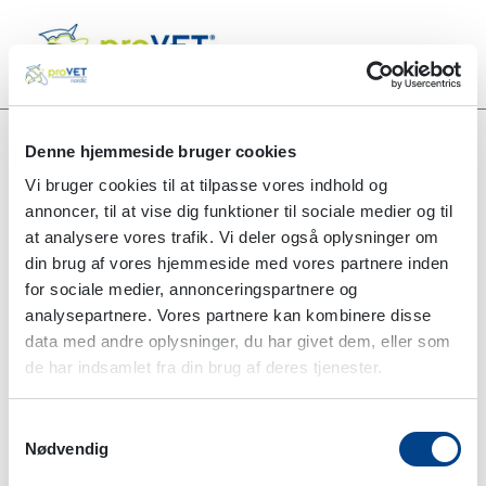
Denne hjemmeside bruger cookies
SUTUR
Vi bruger cookies til at tilpasse vores indhold og
annoncer, til at vise dig funktioner til sociale medier og til
at analysere vores trafik. Vi deler også oplysninger om
din brug af vores hjemmeside med vores partnere inden
for sociale medier, annonceringspartnere og
analysepartnere. Vores partnere kan kombinere disse
data med andre oplysninger, du har givet dem, eller som
de har indsamlet fra din brug af deres tjenester.
Samtykkevalg
Nødvendig